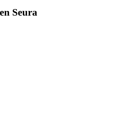
len Seura