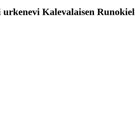
Kalevalaisen Runokie