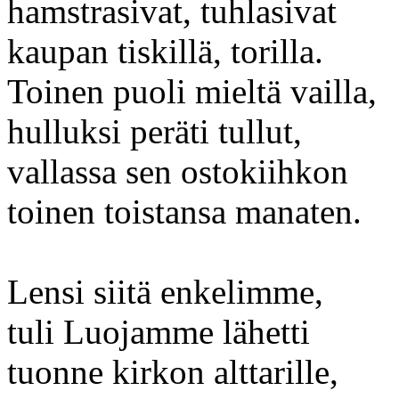
hamstrasivat, tuhlasivat
kaupan tiskillä, torilla.
Toinen puoli mieltä vailla,
hulluksi peräti tullut,
vallassa sen ostokiihkon
toinen toistansa manaten.
Lensi siitä enkelimme,
tuli Luojamme lähetti
tuonne kirkon alttarille,