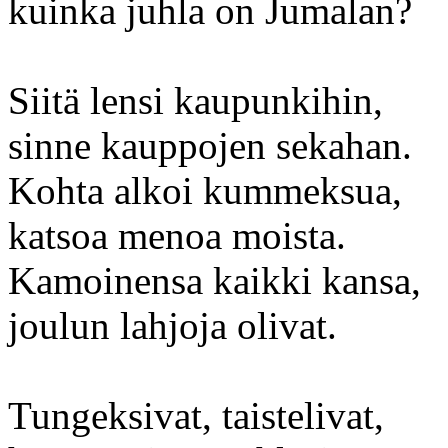
kuinka juhla on Jumalan?
Siitä lensi kaupunkihin,
sinne kauppojen sekahan.
Kohta alkoi kummeksua,
katsoa menoa moista.
Kamoinensa kaikki kansa,
joulun lahjoja olivat.
Tungeksivat, taistelivat,