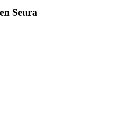
len Seura