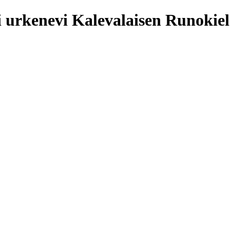
Kalevalaisen Runokie